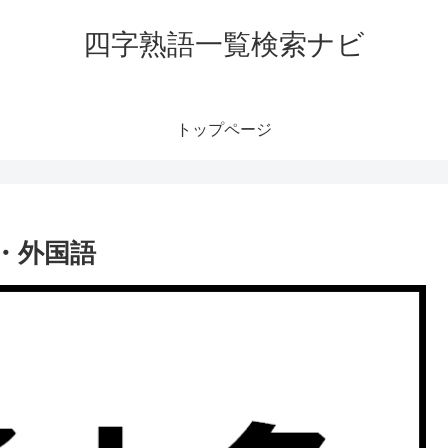
四字熟語一覧検索ナビ
トップページ
・外国語