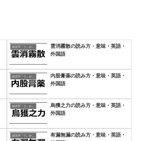
・
雲消霧散の読み方・意味・英語・
頭文字「う」から始まる四字熟語
外国語
・
内股膏薬の読み方・意味・英語・
頭文字「う」から始まる四字熟語
外国語
・
烏獲之力の読み方・意味・英語・
頭文字「う」から始まる四字熟語
外国語
・
有漏無漏の読み方・意味・英語・
頭文字「う」から始まる四字熟語