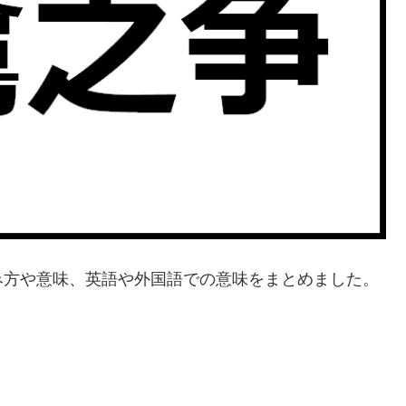
み方や意味、英語や外国語での意味をまとめました。