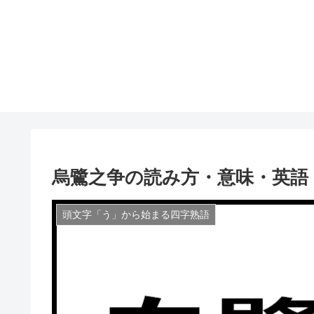
烏鷺之争の読み方・意味・英語
頭文字「う」から始まる四字熟語