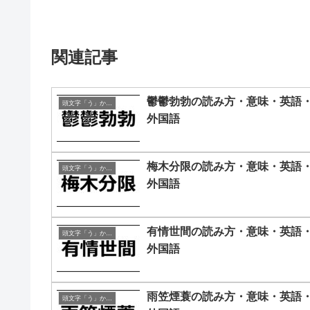
関連記事
鬱鬱勃勃の読み方・意味・英語
頭文字「う」から始まる四字熟語
外国語
梅木分限の読み方・意味・英語
頭文字「う」から始まる四字熟語
外国語
有情世間の読み方・意味・英語
頭文字「う」から始まる四字熟語
外国語
雨笠煙蓑の読み方・意味・英語
頭文字「う」から始まる四字熟語