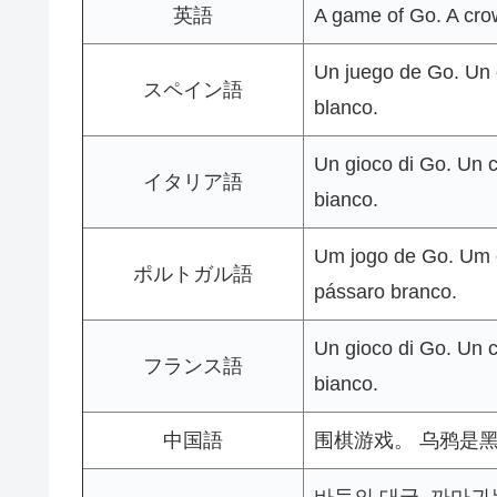
英語
A game of Go. A crow 
Un juego de Go. Un 
スペイン語
blanco.
Un gioco di Go. Un c
イタリア語
bianco.
Um jogo de Go. Um 
ポルトガル語
pássaro branco.
Un gioco di Go. Un c
フランス語
bianco.
中国語
围棋游戏。 乌鸦是