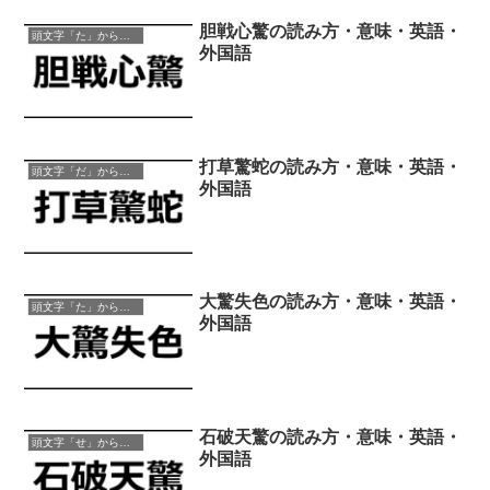
胆戦心驚の読み方・意味・英語・
頭文字「た」から始まる四字熟語
外国語
打草驚蛇の読み方・意味・英語・
頭文字「だ」から始まる四字熟語
外国語
大驚失色の読み方・意味・英語・
頭文字「た」から始まる四字熟語
外国語
石破天驚の読み方・意味・英語・
頭文字「せ」から始まる四字熟語
外国語