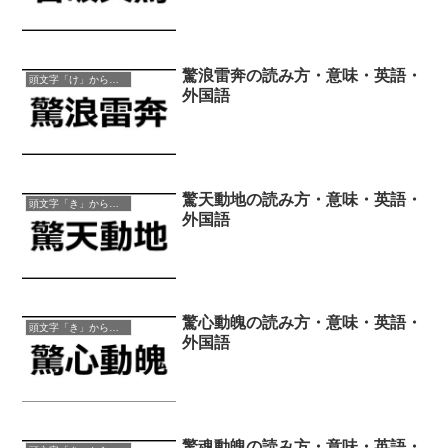
驚浪雷奔の読み方・意味・英語・
頭文字「け」から始まる四字熟語
外国語
驚天動地の読み方・意味・英語・
頭文字「き」から始まる四字熟語
外国語
驚心動魄の読み方・意味・英語・
頭文字「き」から始まる四字熟語
外国語
驚魂動魄の読み方・意味・英語・