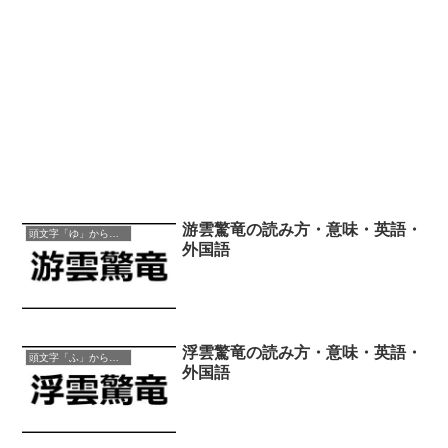
游雲驚竜の読み方・意味・英語・
頭文字「ゆ」から始まる四字熟語
外国語
浮雲驚竜の読み方・意味・英語・
頭文字「ふ」から始まる四字熟語
外国語