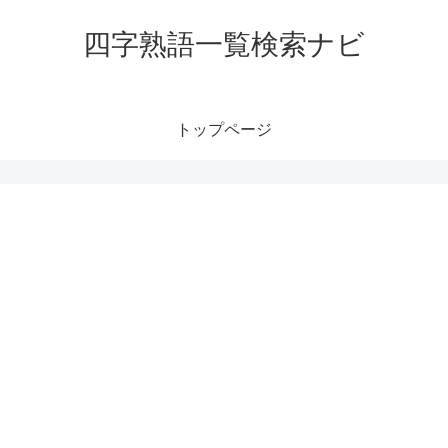
四字熟語一覧検索ナビ
トップページ