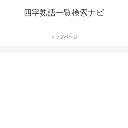
四字熟語一覧検索ナビ
トップページ