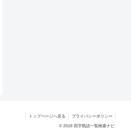
トップページへ戻る
プライバシーポリシー
© 2018 四字熟語一覧検索ナビ.