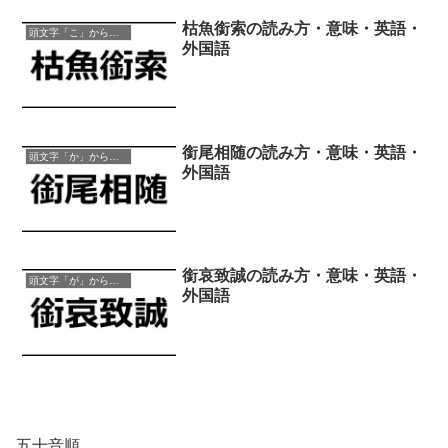
枯魚銜索の読み方・意味・英語・
頭文字「こ」から始まる四字熟語
外国語
銜尾相随の読み方・意味・英語・
頭文字「か」から始まる四字熟語
外国語
銜哀致誠の読み方・意味・英語・
頭文字「が」から始まる四字熟語
外国語
五十音順