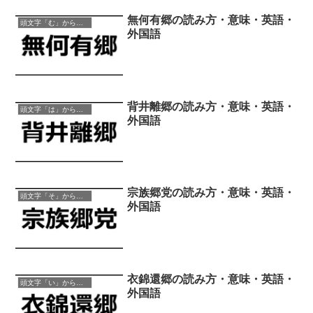
無何有郷の読み方・意味・英語・
頭文字「む」から始まる四字熟語
外国語
背井離郷の読み方・意味・英語・
頭文字「は」から始まる四字熟語
外国語
宗族郷党の読み方・意味・英語・
頭文字「そ」から始まる四字熟語
外国語
衣錦還郷の読み方・意味・英語・
頭文字「い」から始まる四字熟語
外国語