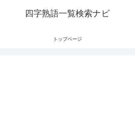
四字熟語一覧検索ナビ
トップページ