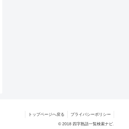
トップページへ戻る
プライバシーポリシー
© 2018 四字熟語一覧検索ナビ.