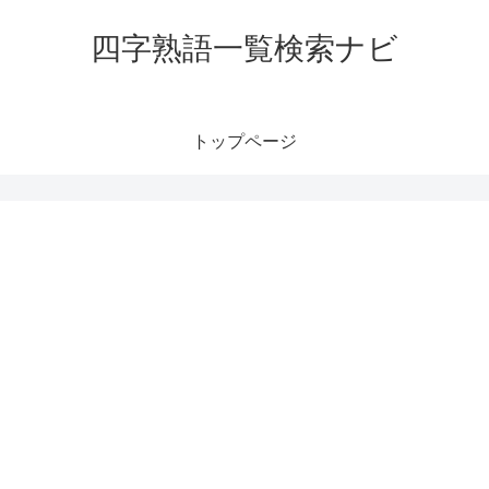
四字熟語一覧検索ナビ
トップページ