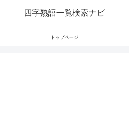
四字熟語一覧検索ナビ
トップページ