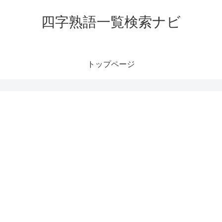
四字熟語一覧検索ナビ
トップページ