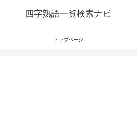
四字熟語一覧検索ナビ
トップページ