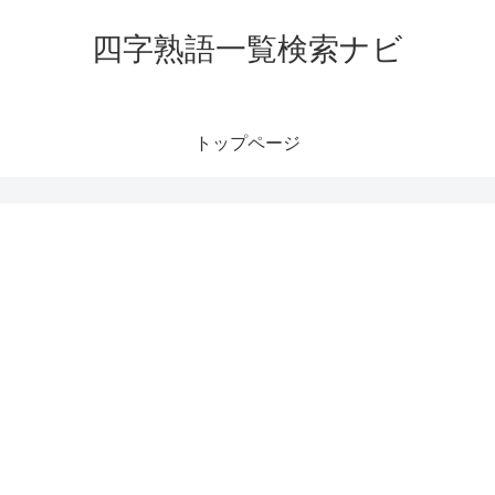
四字熟語一覧検索ナビ
トップページ