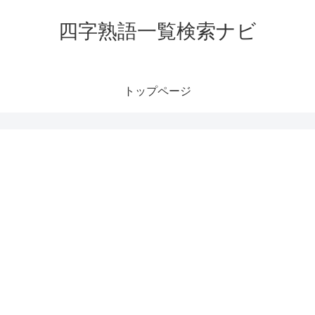
四字熟語一覧検索ナビ
トップページ