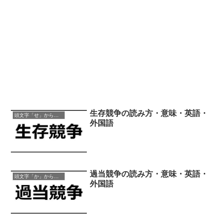
生存競争の読み方・意味・英語・
頭文字「せ」から始まる四字熟語
外国語
過当競争の読み方・意味・英語・
頭文字「か」から始まる四字熟語
外国語