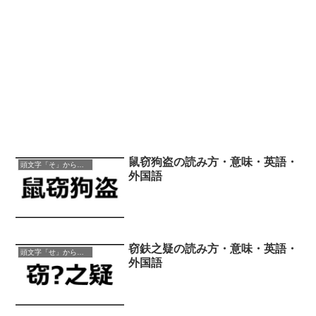
鼠窃狗盗の読み方・意味・英語・
頭文字「そ」から始まる四字熟語
外国語
窃鈇之疑の読み方・意味・英語・
頭文字「せ」から始まる四字熟語
外国語