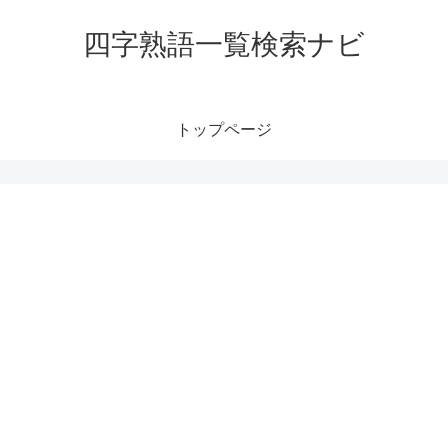
四字熟語一覧検索ナビ
トップページ