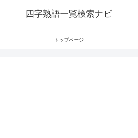
四字熟語一覧検索ナビ
トップページ