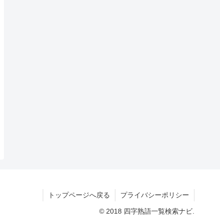
トップページへ戻る
プライバシーポリシー
© 2018 四字熟語一覧検索ナビ.