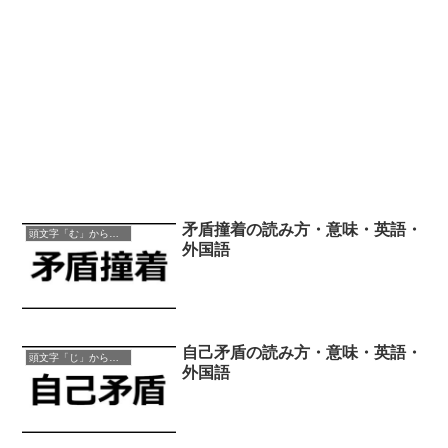
矛盾撞着の読み方・意味・英語・
頭文字「む」から始まる四字熟語
外国語
自己矛盾の読み方・意味・英語・
頭文字「じ」から始まる四字熟語
外国語