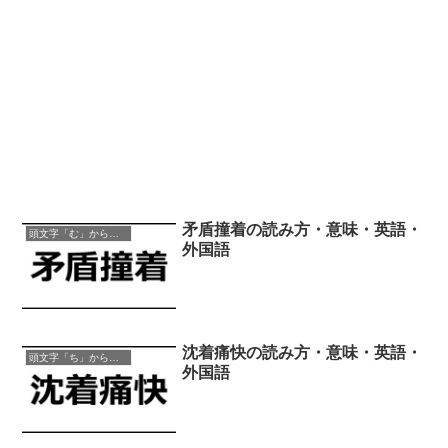
矛盾撞着の読み方・意味・英語・
頭文字「む」から始まる四字熟語
外国語
沈着痛快の読み方・意味・英語・
頭文字「ち」から始まる四字熟語
外国語