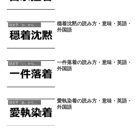
穏着沈黙の読み方・意味・英語・
頭文字「お」から始まる四字熟語
外国語
一件落着の読み方・意味・英語・
頭文字「い」から始まる四字熟語
外国語
愛執染着の読み方・意味・英語・
頭文字「あ」から始まる四字熟語
外国語