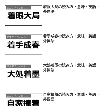
着眼大局の読み方・意味・英語・
頭文字「ち」から始まる四字熟語
外国語
着手成春の読み方・意味・英語・
頭文字「ち」から始まる四字熟語
外国語
大処着墨の読み方・意味・英語・
頭文字「た」から始まる四字熟語
外国語
自家撞着の読み方・意味・英語・
頭文字「じ」から始まる四字熟語
外国語