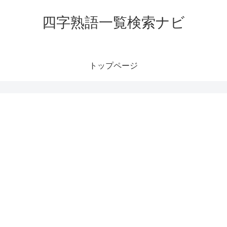
四字熟語一覧検索ナビ
トップページ