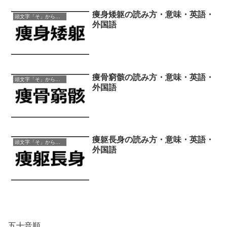
痩身矮躯の読み方・意味・英語・
頭文字「そ」から始まる四字熟語
外国語
痩骨窮骸の読み方・意味・英語・
頭文字「そ」から始まる四字熟語
外国語
痩躯長身の読み方・意味・英語・
頭文字「そ」から始まる四字熟語
外国語
五十音順