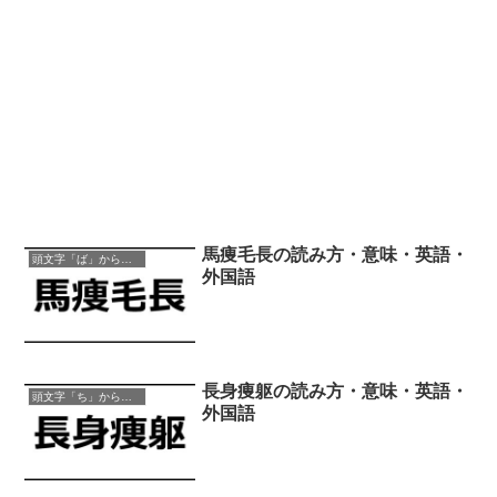
馬痩毛長の読み方・意味・英語・
頭文字「ば」から始まる四字熟語
外国語
長身痩躯の読み方・意味・英語・
頭文字「ち」から始まる四字熟語
外国語