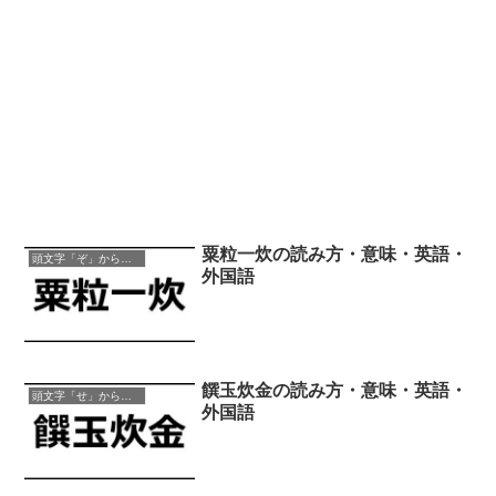
粟粒一炊の読み方・意味・英語・
頭文字「ぞ」から始まる四字熟語
外国語
饌玉炊金の読み方・意味・英語・
頭文字「せ」から始まる四字熟語
外国語