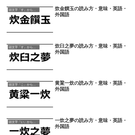
炊金饌玉の読み方・意味・英語・
頭文字「す」から始まる四字熟語
外国語
炊臼之夢の読み方・意味・英語・
頭文字「す」から始まる四字熟語
外国語
黄粱一炊の読み方・意味・英語・
頭文字「こ」から始まる四字熟語
外国語
一炊之夢の読み方・意味・英語・
頭文字「い」から始まる四字熟語
外国語