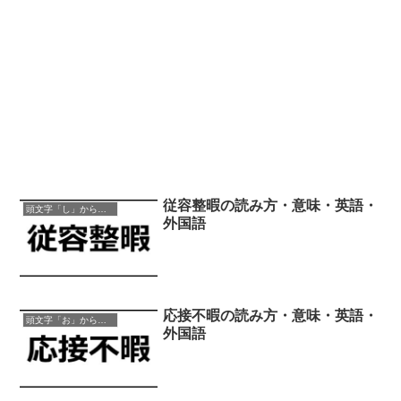
従容整暇の読み方・意味・英語・
頭文字「し」から始まる四字熟語
外国語
応接不暇の読み方・意味・英語・
頭文字「お」から始まる四字熟語
外国語