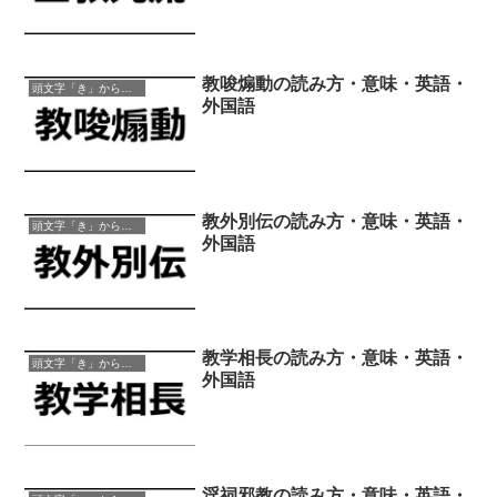
教唆煽動の読み方・意味・英語・
頭文字「き」から始まる四字熟語
外国語
教外別伝の読み方・意味・英語・
頭文字「き」から始まる四字熟語
外国語
教学相長の読み方・意味・英語・
頭文字「き」から始まる四字熟語
外国語
淫祠邪教の読み方・意味・英語・