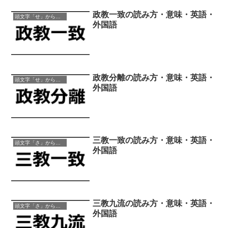
政教一致の読み方・意味・英語・
頭文字「せ」から始まる四字熟語
外国語
政教分離の読み方・意味・英語・
頭文字「せ」から始まる四字熟語
外国語
三教一致の読み方・意味・英語・
頭文字「さ」から始まる四字熟語
外国語
三教九流の読み方・意味・英語・
頭文字「さ」から始まる四字熟語
外国語