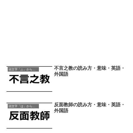
不言之教の読み方・意味・英語・
頭文字「ふ」から始まる四字熟語
外国語
反面教師の読み方・意味・英語・
頭文字「は」から始まる四字熟語
外国語