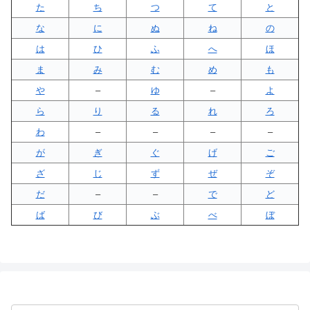
た
ち
つ
て
と
な
に
ぬ
ね
の
は
ひ
ふ
へ
ほ
ま
み
む
め
も
や
–
ゆ
–
よ
ら
り
る
れ
ろ
わ
–
–
–
–
が
ぎ
ぐ
げ
ご
ざ
じ
ず
ぜ
ぞ
だ
–
–
で
ど
ば
び
ぶ
べ
ぼ