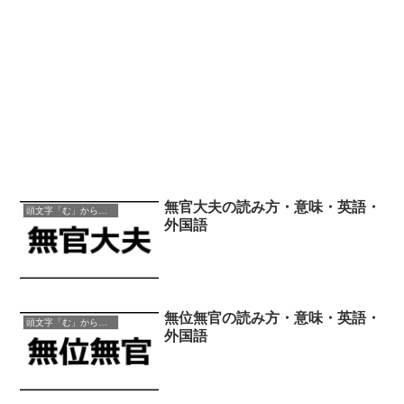
無官大夫の読み方・意味・英語・
頭文字「む」から始まる四字熟語
外国語
無位無官の読み方・意味・英語・
頭文字「む」から始まる四字熟語
外国語