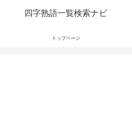
四字熟語一覧検索ナビ
トップページ