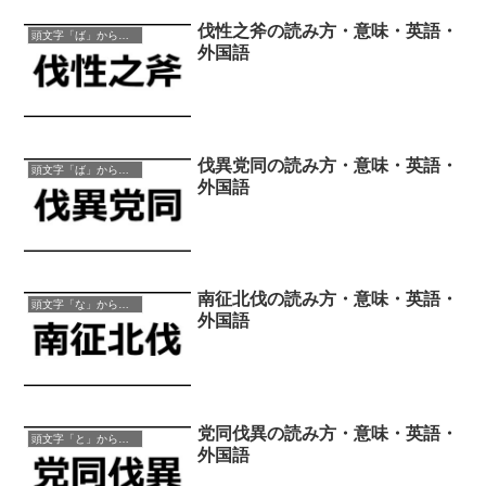
伐性之斧の読み方・意味・英語・
頭文字「ば」から始まる四字熟語
外国語
伐異党同の読み方・意味・英語・
頭文字「ば」から始まる四字熟語
外国語
南征北伐の読み方・意味・英語・
頭文字「な」から始まる四字熟語
外国語
党同伐異の読み方・意味・英語・
頭文字「と」から始まる四字熟語
外国語