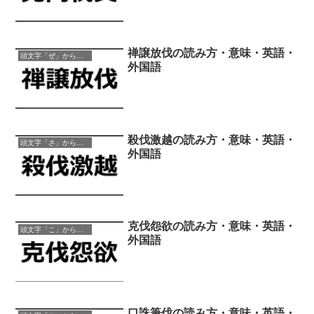
禅譲放伐の読み方・意味・英語・
頭文字「ぜ」から始まる四字熟語
外国語
殺伐激越の読み方・意味・英語・
頭文字「さ」から始まる四字熟語
外国語
克伐怨欲の読み方・意味・英語・
頭文字「こ」から始まる四字熟語
外国語
口誅筆伐の読み方・意味・英語・