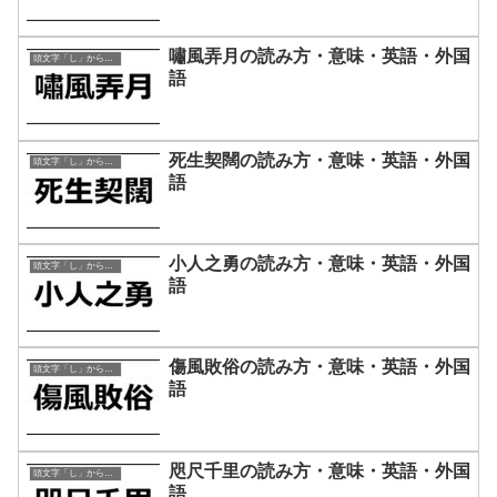
嘯風弄月の読み方・意味・英語・外国
頭文字「し」から始まる四字熟語
語
死生契闊の読み方・意味・英語・外国
頭文字「し」から始まる四字熟語
語
小人之勇の読み方・意味・英語・外国
頭文字「し」から始まる四字熟語
語
傷風敗俗の読み方・意味・英語・外国
頭文字「し」から始まる四字熟語
語
咫尺千里の読み方・意味・英語・外国
頭文字「し」から始まる四字熟語
語