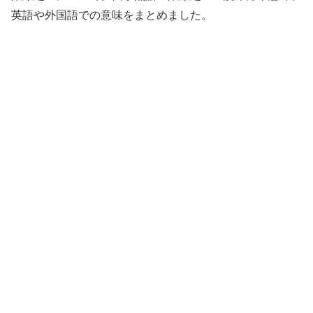
英語や外国語での意味をまとめました。