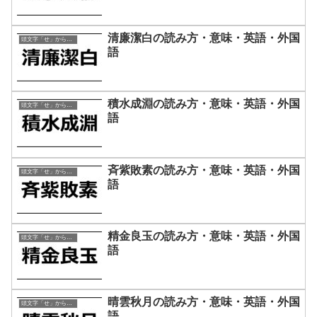
清廉潔白の読み方・意味・英語・外国
頭文字「せ」から始まる四字熟語
語
積水成淵の読み方・意味・英語・外国
頭文字「せ」から始まる四字熟語
語
斉紫敗素の読み方・意味・英語・外国
頭文字「せ」から始まる四字熟語
語
精金良玉の読み方・意味・英語・外国
頭文字「せ」から始まる四字熟語
語
晴雲秋月の読み方・意味・英語・外国
頭文字「せ」から始まる四字熟語
語