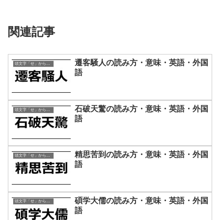
関連記事
遷客騒人の読み方・意味・英語・外国
頭文字「せ」から始まる四字熟語
語
石破天驚の読み方・意味・英語・外国
頭文字「せ」から始まる四字熟語
語
精思苦到の読み方・意味・英語・外国
頭文字「せ」から始まる四字熟語
語
碩学大儒の読み方・意味・英語・外国
頭文字「せ」から始まる四字熟語
語