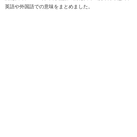
英語や外国語での意味をまとめました。