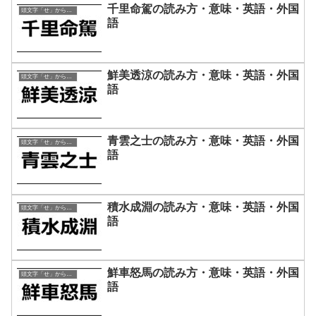
千里命駕の読み方・意味・英語・外国
頭文字「せ」から始まる四字熟語
語
鮮美透涼の読み方・意味・英語・外国
頭文字「せ」から始まる四字熟語
語
青雲之士の読み方・意味・英語・外国
頭文字「せ」から始まる四字熟語
語
積水成淵の読み方・意味・英語・外国
頭文字「せ」から始まる四字熟語
語
鮮車怒馬の読み方・意味・英語・外国
頭文字「せ」から始まる四字熟語
語