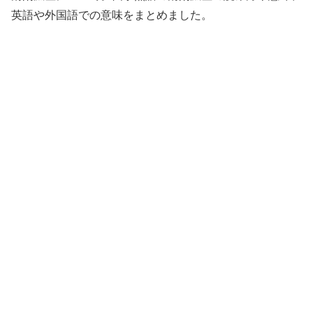
英語や外国語での意味をまとめました。