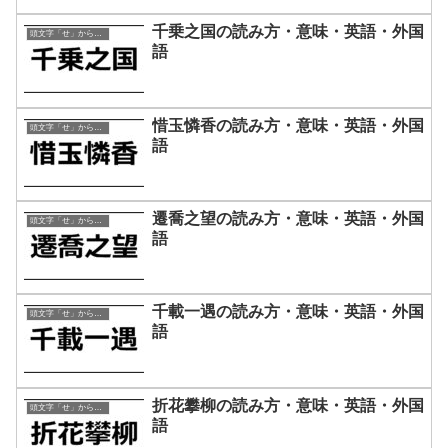
千乗之国の読み方・意味・英語・外国
頭文字「せ」から始まる四字熟語
語
惜玉憐香の読み方・意味・英語・外国
頭文字「せ」から始まる四字熟語
語
遷喬之望の読み方・意味・英語・外国
頭文字「せ」から始まる四字熟語
語
千載一遇の読み方・意味・英語・外国
頭文字「せ」から始まる四字熟語
語
折花攀柳の読み方・意味・英語・外国
頭文字「せ」から始まる四字熟語
語