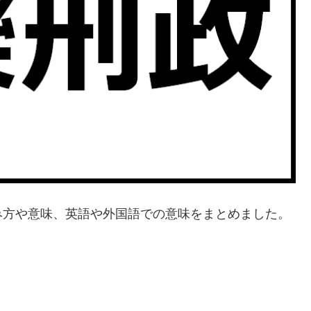
み方や意味、英語や外国語での意味をまとめました。