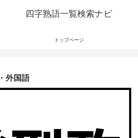
四字熟語一覧検索ナビ
トップページ
・外国語