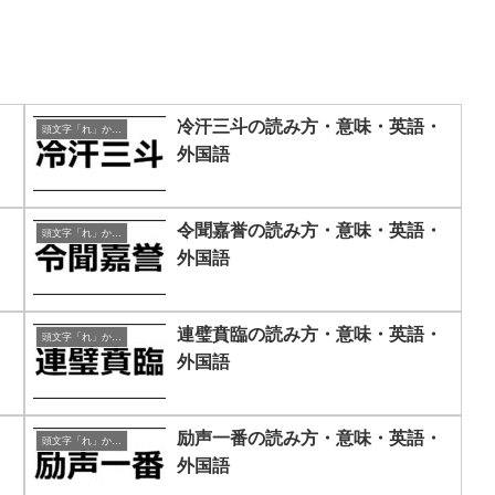
・
冷汗三斗の読み方・意味・英語・
頭文字「れ」から始まる四字熟語
外国語
・
令聞嘉誉の読み方・意味・英語・
頭文字「れ」から始まる四字熟語
外国語
・
連璧賁臨の読み方・意味・英語・
頭文字「れ」から始まる四字熟語
外国語
・
励声一番の読み方・意味・英語・
頭文字「れ」から始まる四字熟語
外国語