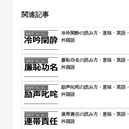
関連記事
冷吟閑酔の読み方・意味・英語
頭文字「れ」から始まる四字熟語
外国語
廉恥功名の読み方・意味・英語
頭文字「れ」から始まる四字熟語
外国語
励声叱咤の読み方・意味・英語
頭文字「れ」から始まる四字熟語
外国語
連帯責任の読み方・意味・英語
頭文字「れ」から始まる四字熟語
外国語