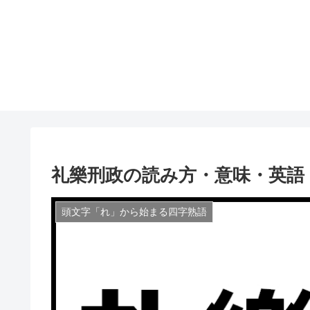
礼樂刑政の読み方・意味・英語
頭文字「れ」から始まる四字熟語