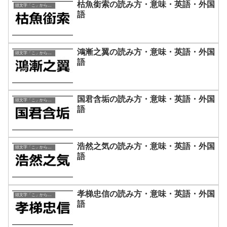
枯魚銜索の読み方・意味・英語・外国
頭文字「こ」から始まる四字熟語
語
鴻漸之翼の読み方・意味・英語・外国
頭文字「こ」から始まる四字熟語
語
国君含垢の読み方・意味・英語・外国
頭文字「こ」から始まる四字熟語
語
浩然之気の読み方・意味・英語・外国
頭文字「こ」から始まる四字熟語
語
孝梯忠信の読み方・意味・英語・外国
頭文字「こ」から始まる四字熟語
語