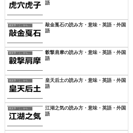
語
敲金戛石の読み方・意味・英語・外国
頭文字「こ」から始まる四字熟語
語
轂撃肩摩の読み方・意味・英語・外国
頭文字「こ」から始まる四字熟語
語
皇天后土の読み方・意味・英語・外国
頭文字「こ」から始まる四字熟語
語
江湖之気の読み方・意味・英語・外国
頭文字「こ」から始まる四字熟語
語