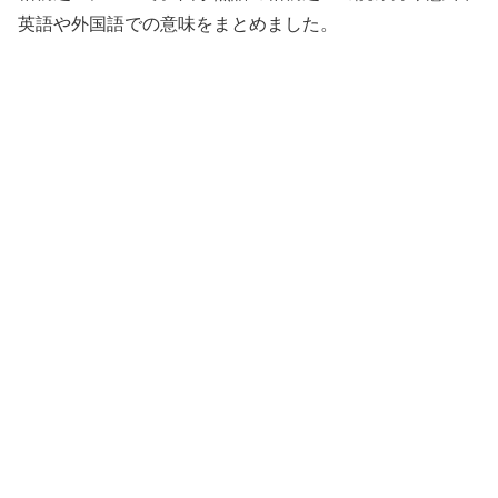
英語や外国語での意味をまとめました。