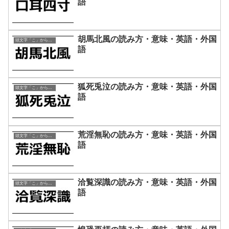
語
胡馬北風の読み方・意味・英語・外国
頭文字「こ」から始まる四字熟語
語
狐死兎泣の読み方・意味・英語・外国
頭文字「こ」から始まる四字熟語
語
荒淫無恥の読み方・意味・英語・外国
頭文字「こ」から始まる四字熟語
語
洽覧深識の読み方・意味・英語・外国
頭文字「こ」から始まる四字熟語
語