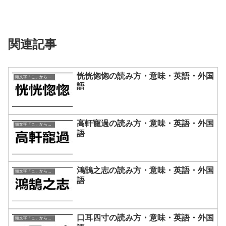
関連記事
恍恍惚惚の読み方・意味・英語・外国
頭文字「こ」から始まる四字熟語
語
高軒寵過の読み方・意味・英語・外国
頭文字「こ」から始まる四字熟語
語
鴻鵠之志の読み方・意味・英語・外国
頭文字「こ」から始まる四字熟語
語
口耳四寸の読み方・意味・英語・外国
頭文字「こ」から始まる四字熟語