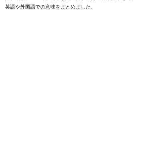
英語や外国語での意味をまとめました。