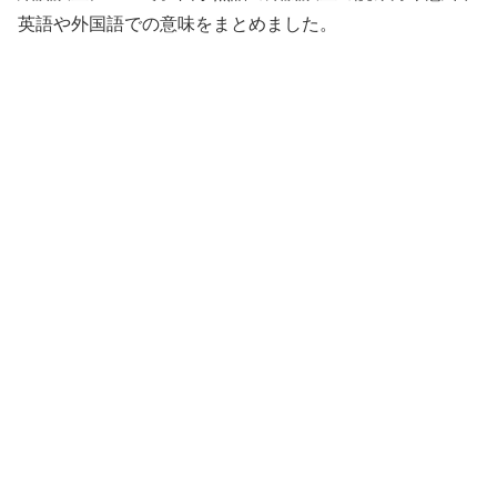
英語や外国語での意味をまとめました。