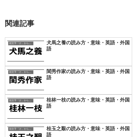
関連記事
犬馬之養の読み方・意味・英語・外国
頭文字「け」から始まる四字熟語
語
閨秀作家の読み方・意味・英語・外国
頭文字「け」から始まる四字熟語
語
桂林一枝の読み方・意味・英語・外国
頭文字「け」から始まる四字熟語
語
桂玉之艱の読み方・意味・英語・外国
頭文字「け」から始まる四字熟語
語