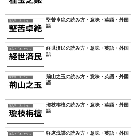
堅苦卓絶の読み方・意味・英語・外国
頭文字「け」から始まる四字熟語
語
経世済民の読み方・意味・英語・外国
頭文字「け」から始まる四字熟語
語
荊山之玉の読み方・意味・英語・外国
頭文字「け」から始まる四字熟語
語
瓊枝栴檀の読み方・意味・英語・外国
頭文字「け」から始まる四字熟語
語
軽慮浅謀の読み方・意味・英語・外国
頭文字「け」から始まる四字熟語