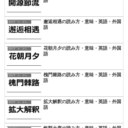
語
邂逅相遇の読み方・意味・英語・外国
頭文字「か」から始まる四字熟語
語
花朝月夕の読み方・意味・英語・外国
頭文字「か」から始まる四字熟語
語
槐門棘路の読み方・意味・英語・外国
頭文字「か」から始まる四字熟語
語
拡大解釈の読み方・意味・英語・外国
頭文字「か」から始まる四字熟語
語