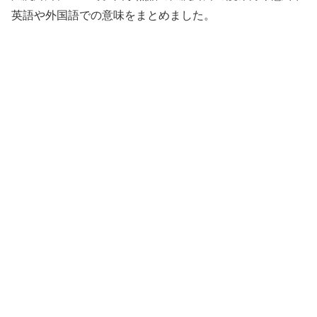
英語や外国語での意味をまとめました。