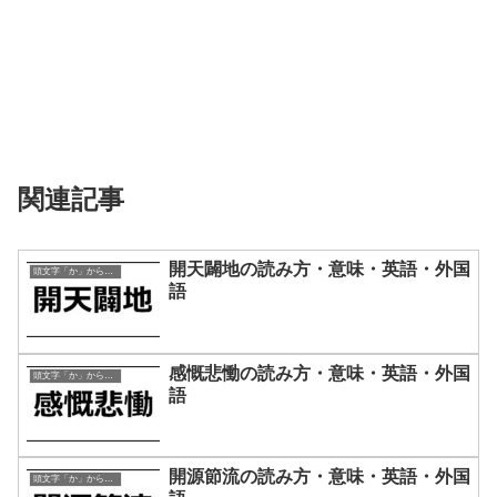
関連記事
開天闢地の読み方・意味・英語・外国
頭文字「か」から始まる四字熟語
語
感慨悲慟の読み方・意味・英語・外国
頭文字「か」から始まる四字熟語
語
開源節流の読み方・意味・英語・外国
頭文字「か」から始まる四字熟語