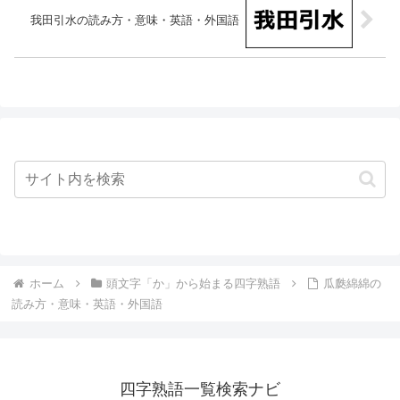
我田引水の読み方・意味・英語・外国語
ホーム
頭文字「か」から始まる四字熟語
瓜瓞綿綿の
読み方・意味・英語・外国語
四字熟語一覧検索ナビ