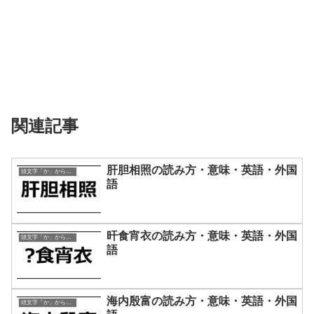
関連記事
肝胆相照の読み方・意味・英語・外国
頭文字「か」から始まる四字熟語
語
旰食宵衣の読み方・意味・英語・外国
頭文字「か」から始まる四字熟語
語
海内殷富の読み方・意味・英語・外国
頭文字「か」から始まる四字熟語