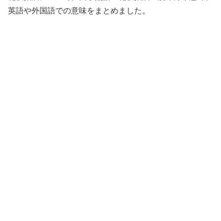
英語や外国語での意味をまとめました。