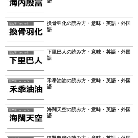
語
換骨羽化の読み方・意味・英語・外国
頭文字「か」から始まる四字熟語
語
下里巴人の読み方・意味・英語・外国
頭文字「か」から始まる四字熟語
語
禾黍油油の読み方・意味・英語・外国
頭文字「か」から始まる四字熟語
語
海闊天空の読み方・意味・英語・外国
頭文字「か」から始まる四字熟語
語