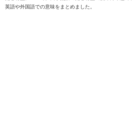
英語や外国語での意味をまとめました。