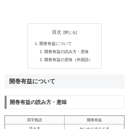
目次
開巻有益について
開巻有益の読み方・意味
開巻有益の意味（外国語）
開巻有益について
開巻有益の読み方・意味
四字熟語
開巻有益
読み方
かいかんゆうえき