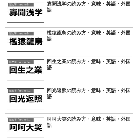
寡聞浅学の読み方・意味・英語・外国
頭文字「か」から始まる四字熟語
語
檻猿籠鳥の読み方・意味・英語・外国
頭文字「か」から始まる四字熟語
語
回生之業の読み方・意味・英語・外国
頭文字「か」から始まる四字熟語
語
回光返照の読み方・意味・英語・外国
頭文字「か」から始まる四字熟語
語
呵呵大笑の読み方・意味・英語・外国
頭文字「か」から始まる四字熟語
語