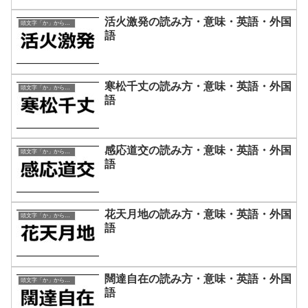
活火激発の読み方・意味・英語・外国
頭文字「か」から始まる四字熟語
語
寒松千丈の読み方・意味・英語・外国
頭文字「か」から始まる四字熟語
語
感応道交の読み方・意味・英語・外国
頭文字「か」から始まる四字熟語
語
花天月地の読み方・意味・英語・外国
頭文字「か」から始まる四字熟語
語
闊達自在の読み方・意味・英語・外国
頭文字「か」から始まる四字熟語
語