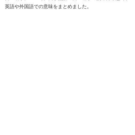
英語や外国語での意味をまとめました。