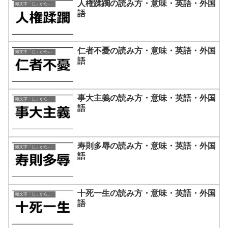
人権蹂躙の読み方・意味・英語・外国
頭文字「じ」から始まる四字熟語
語
仁者不憂の読み方・意味・英語・外国
頭文字「じ」から始まる四字熟語
語
事大主義の読み方・意味・英語・外国
頭文字「じ」から始まる四字熟語
語
寿則多辱の読み方・意味・英語・外国
頭文字「じ」から始まる四字熟語
語
十死一生の読み方・意味・英語・外国
頭文字「じ」から始まる四字熟語
語