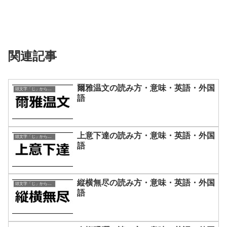
関連記事
爾雅温文の読み方・意味・英語・外国
頭文字「じ」から始まる四字熟語
語
上意下達の読み方・意味・英語・外国
頭文字「じ」から始まる四字熟語
語
縦横無尽の読み方・意味・英語・外国
頭文字「じ」から始まる四字熟語
語