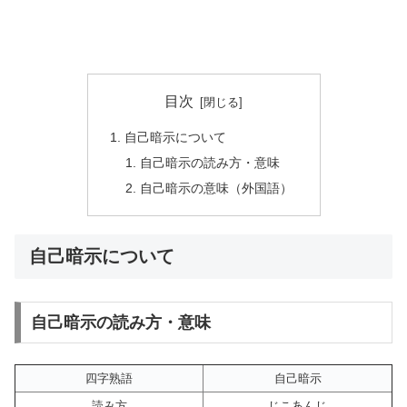
目次
自己暗示について
自己暗示の読み方・意味
自己暗示の意味（外国語）
自己暗示について
自己暗示の読み方・意味
四字熟語
自己暗示
読み方
じこあんじ