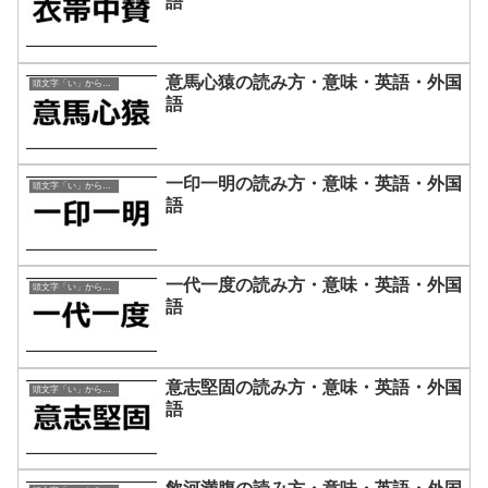
語
意馬心猿の読み方・意味・英語・外国
頭文字「い」から始まる四字熟語
語
一印一明の読み方・意味・英語・外国
頭文字「い」から始まる四字熟語
語
一代一度の読み方・意味・英語・外国
頭文字「い」から始まる四字熟語
語
意志堅固の読み方・意味・英語・外国
頭文字「い」から始まる四字熟語
語