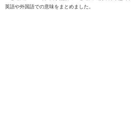
英語や外国語での意味をまとめました。