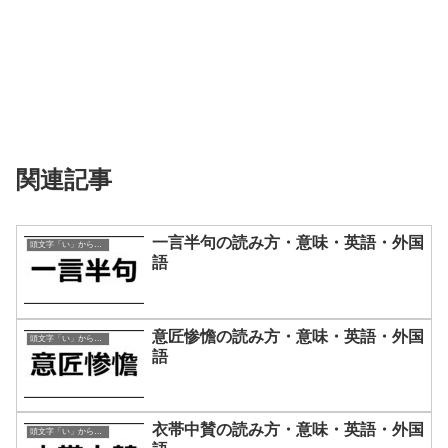
関連記事
一言半句の読み方・意味・英語・外国
頭文字「い」から始まる四字熟語
語
意匠惨憺の読み方・意味・英語・外国
頭文字「い」から始まる四字熟語
語
衣帯中賛の読み方・意味・英語・外国
頭文字「い」から始まる四字熟語