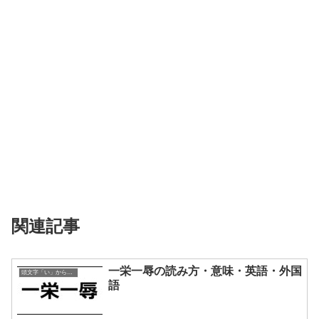
関連記事
一栄一辱の読み方・意味・英語・外国
頭文字「い」から始まる四字熟語
語