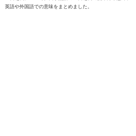
英語や外国語での意味をまとめました。