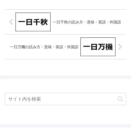
一日千秋の読み方・意味・英語・外国語
一日万機の読み方・意味・英語・外国語