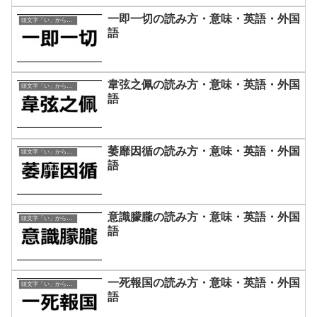
一即一切の読み方・意味・英語・外国
頭文字「い」から始まる四字熟語
語
韋弦之佩の読み方・意味・英語・外国
頭文字「い」から始まる四字熟語
語
萎靡因循の読み方・意味・英語・外国
頭文字「い」から始まる四字熟語
語
意識朦朧の読み方・意味・英語・外国
頭文字「い」から始まる四字熟語
語
一死報国の読み方・意味・英語・外国
頭文字「い」から始まる四字熟語
語