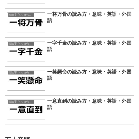
一将万骨の読み方・意味・英語・外国
頭文字「い」から始まる四字熟語
語
一字千金の読み方・意味・英語・外国
頭文字「い」から始まる四字熟語
語
一笑懸命の読み方・意味・英語・外国
頭文字「い」から始まる四字熟語
語
一意直到の読み方・意味・英語・外国
頭文字「い」から始まる四字熟語
語