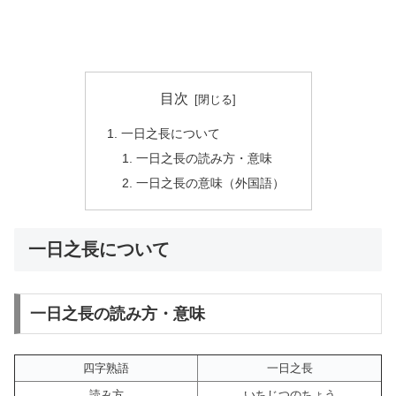
目次
一日之長について
一日之長の読み方・意味
一日之長の意味（外国語）
一日之長について
一日之長の読み方・意味
四字熟語
一日之長
読み方
いちじつのちょう