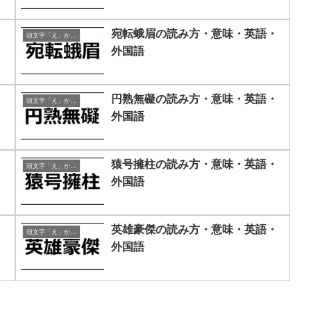
・
宛転蛾眉の読み方・意味・英語・
頭文字「え」から始まる四字熟語
外国語
・
円熟無礙の読み方・意味・英語・
頭文字「え」から始まる四字熟語
外国語
・
猿号擁柱の読み方・意味・英語・
頭文字「え」から始まる四字熟語
外国語
・
英雄豪傑の読み方・意味・英語・
頭文字「え」から始まる四字熟語
外国語