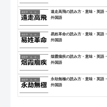
遠走高飛の読み方・意味・英語
頭文字「え」から始まる四字熟語
外国語
易姓革命の読み方・意味・英語
頭文字「え」から始まる四字熟語
外国語
烟霞痼疾の読み方・意味・英語
頭文字「え」から始まる四字熟語
外国語
永劫無極の読み方・意味・英語
頭文字「え」から始まる四字熟語
外国語