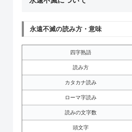
永遠不滅について
永遠不滅の読み方・意味
四字熟語
読み方
カタカナ読み
ローマ字読み
読みの文字数
頭文字