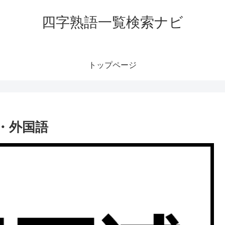
四字熟語一覧検索ナビ
トップページ
・外国語