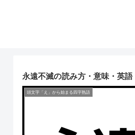
永遠不滅の読み方・意味・英語
頭文字「え」から始まる四字熟語