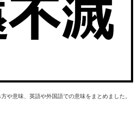
み方や意味、英語や外国語での意味をまとめました。