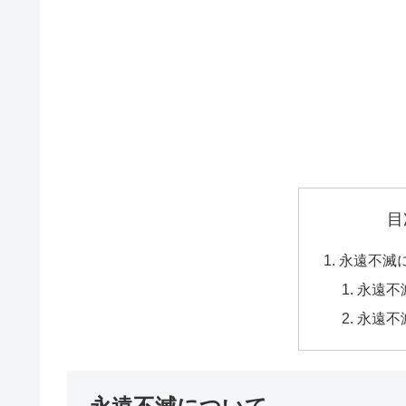
目
永遠不滅
永遠不
永遠不