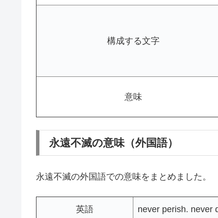
構成する文字
意味
永遠不滅の意味（外国語）
永遠不滅の外国語での意味をまとめました。
英語
never perish. never 