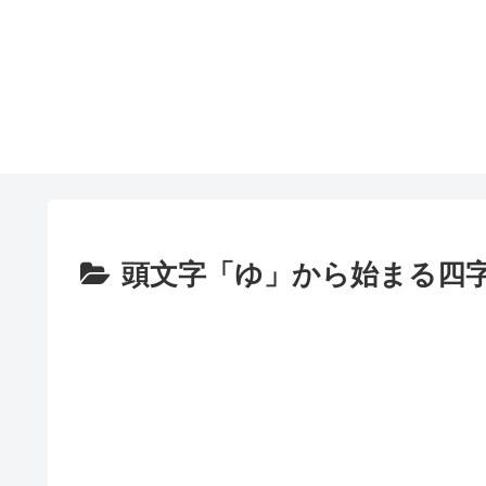
頭文字「ゆ」から始まる四