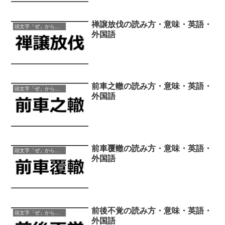
禅譲放伐の読み方・意味・英語・
頭文字「ぜ」から始まる四字熟語
外国語
前車之轍の読み方・意味・英語・
頭文字「ぜ」から始まる四字熟語
外国語
前車覆轍の読み方・意味・英語・
頭文字「ぜ」から始まる四字熟語
外国語
前後不覚の読み方・意味・英語・
頭文字「ぜ」から始まる四字熟語
外国語