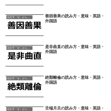
善因善果の読み方・意味・英語・
頭文字「ぜ」から始まる四字熟語
外国語
是非曲直の読み方・意味・英語・
頭文字「ぜ」から始まる四字熟語
外国語
絶類離倫の読み方・意味・英語・
頭文字「ぜ」から始まる四字熟語
外国語
舌端月旦の読み方・意味・英語・
頭文字「ぜ」から始まる四字熟語