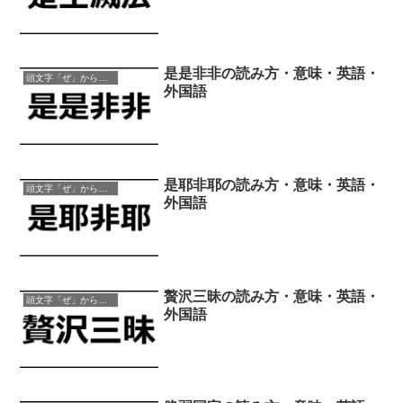
是是非非の読み方・意味・英語・
頭文字「ぜ」から始まる四字熟語
外国語
是耶非耶の読み方・意味・英語・
頭文字「ぜ」から始まる四字熟語
外国語
贅沢三昧の読み方・意味・英語・
頭文字「ぜ」から始まる四字熟語
外国語