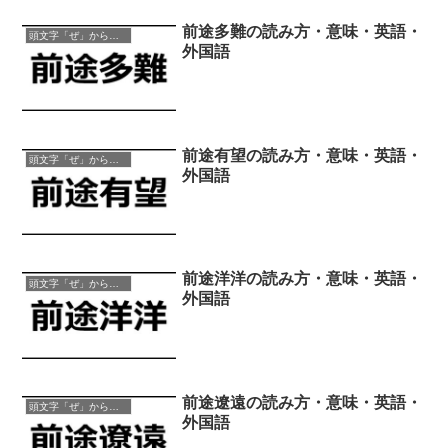
前途多難の読み方・意味・英語・
頭文字「ぜ」から始まる四字熟語
外国語
前途有望の読み方・意味・英語・
頭文字「ぜ」から始まる四字熟語
外国語
前途洋洋の読み方・意味・英語・
頭文字「ぜ」から始まる四字熟語
外国語
前途遼遠の読み方・意味・英語・
頭文字「ぜ」から始まる四字熟語
外国語