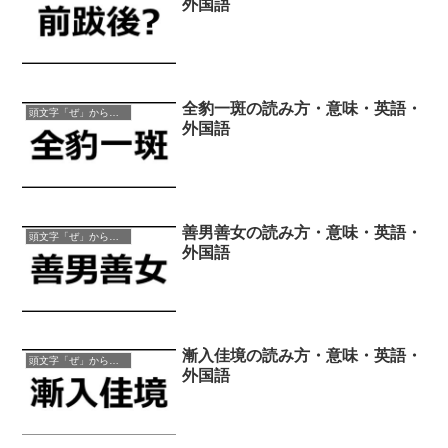
外国語
全豹一斑の読み方・意味・英語・
頭文字「ぜ」から始まる四字熟語
外国語
善男善女の読み方・意味・英語・
頭文字「ぜ」から始まる四字熟語
外国語
漸入佳境の読み方・意味・英語・
頭文字「ぜ」から始まる四字熟語
外国語