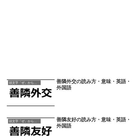
善隣外交の読み方・意味・英語・
頭文字「ぜ」から始まる四字熟語
外国語
善隣友好の読み方・意味・英語・
頭文字「ぜ」から始まる四字熟語
外国語