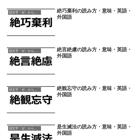
絶巧棄利の読み方・意味・英語・
頭文字「ぜ」から始まる四字熟語
外国語
絶言絶慮の読み方・意味・英語・
頭文字「ぜ」から始まる四字熟語
外国語
絶観忘守の読み方・意味・英語・
頭文字「ぜ」から始まる四字熟語
外国語
是生滅法の読み方・意味・英語・
頭文字「ぜ」から始まる四字熟語
外国語