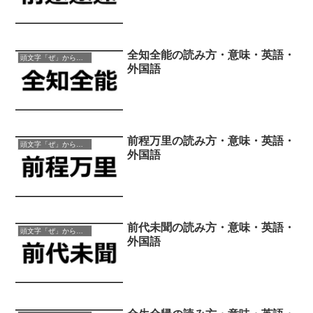
全知全能の読み方・意味・英語・
頭文字「ぜ」から始まる四字熟語
外国語
前程万里の読み方・意味・英語・
頭文字「ぜ」から始まる四字熟語
外国語
前代未聞の読み方・意味・英語・
頭文字「ぜ」から始まる四字熟語
外国語