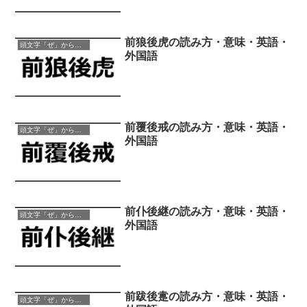
前狼後虎の読み方・意味・英語・
頭文字「ぜ」から始まる四字熟語
外国語
前覆後戒の読み方・意味・英語・
頭文字「ぜ」から始まる四字熟語
外国語
前仆後継の読み方・意味・英語・
頭文字「ぜ」から始まる四字熟語
外国語
前跋後疐の読み方・意味・英語・
頭文字「ぜ」から始まる四字熟語