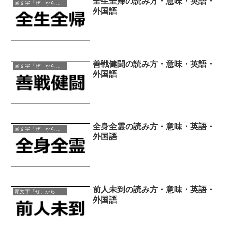
全生全帰の読み方・意味・英語・
頭文字「ぜ」から始まる四字熟語
外国語
善戦健闘の読み方・意味・英語・
頭文字「ぜ」から始まる四字熟語
外国語
全身全霊の読み方・意味・英語・
頭文字「ぜ」から始まる四字熟語
外国語
前人未到の読み方・意味・英語・
頭文字「ぜ」から始まる四字熟語
外国語