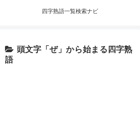
四字熟語一覧検索ナビ
頭文字「ぜ」から始まる四字熟
語