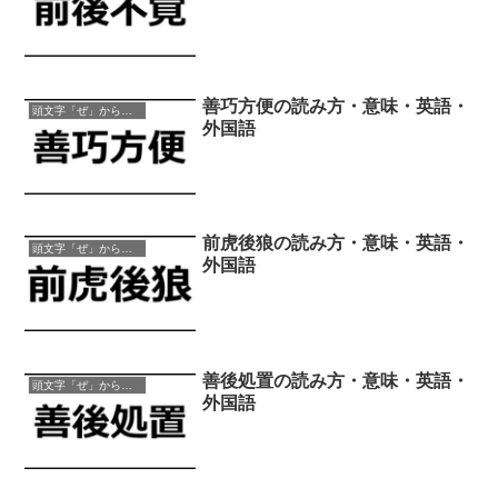
善巧方便の読み方・意味・英語・
頭文字「ぜ」から始まる四字熟語
外国語
前虎後狼の読み方・意味・英語・
頭文字「ぜ」から始まる四字熟語
外国語
善後処置の読み方・意味・英語・
頭文字「ぜ」から始まる四字熟語
外国語