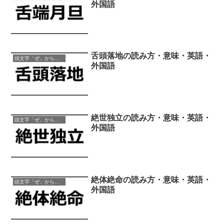
外国語
舌頭落地の読み方・意味・英語・
頭文字「ぜ」から始まる四字熟語
外国語
絶世独立の読み方・意味・英語・
頭文字「ぜ」から始まる四字熟語
外国語
絶体絶命の読み方・意味・英語・
頭文字「ぜ」から始まる四字熟語
外国語