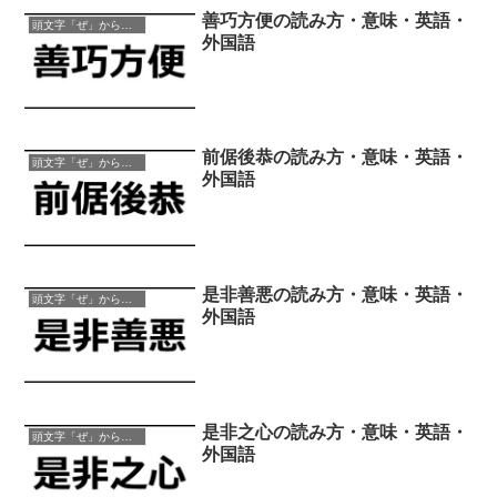
善巧方便の読み方・意味・英語・
頭文字「ぜ」から始まる四字熟語
外国語
前倨後恭の読み方・意味・英語・
頭文字「ぜ」から始まる四字熟語
外国語
是非善悪の読み方・意味・英語・
頭文字「ぜ」から始まる四字熟語
外国語
是非之心の読み方・意味・英語・
頭文字「ぜ」から始まる四字熟語
外国語